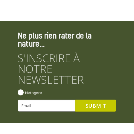
Ne plus rien rater de la
nature...
S'INSCRIRE À
NOTRE
NEWSLETTER
Natagora