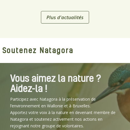
Plus d'actualités
Soutenez Natagora
Vous aimez la nature ?
Aidez-la !
Participez avec Natagora à la préservation de
l’environnement en Wallonie et à Bruxelles.
Apportez votre voix à la nature en devenant membre de
Natagora et soutenez activement nos actions en
rejoignant notre groupe de volontaires.