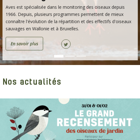
Aves est spécialisée dans le monitoring des oiseaux depuis
1966. Depuis, plusieurs programmes permettent de mieux
connaître l'évolution de la répartition et des effectifs d'oiseaux
sauvages en Wallonie et à Bruxelles.
En savoir plus
Nos actualités