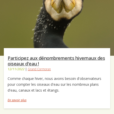
Participez aux dénombrements hivernaux des
oiseaux d'eau !
12/11/2022
|
Grand Cormoran
Comme chaque hiver, nous avons besoin d'observateurs
pour compter les oiseaux d'eau sur les nombreux plans
d'eau, canaux et lacs et étangs.
En savoir plus