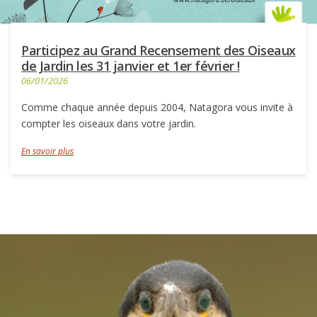
Participez au Grand Recensement des Oiseaux
de Jardin les 31 janvier et 1er février !
06/01/2026
Comme chaque année depuis 2004, Natagora vous invite à
compter les oiseaux dans votre jardin.
En savoir plus