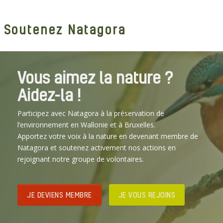
Soutenez Natagora
Vous aimez la nature ?
Aidez-la !
Participez avec Natagora à la préservation de
l’environnement en Wallonie et à Bruxelles.
Apportez votre voix à la nature en devenant membre de
Natagora et soutenez activement nos actions en
rejoignant notre groupe de volontaires.
JE DEVIENS MEMBRE
JE VOUS REJOINS