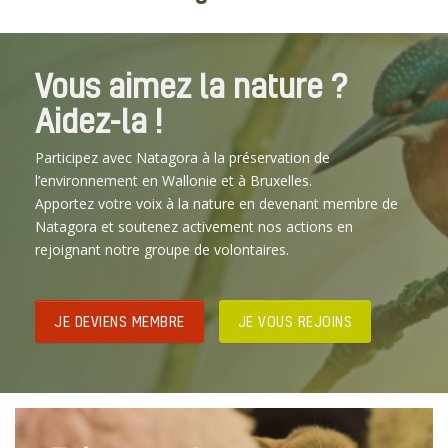
Vous aimez la nature ?
Aidez-la !
Participez avec Natagora à la préservation de
l’environnement en Wallonie et à Bruxelles.
Apportez votre voix à la nature en devenant membre de
Natagora et soutenez activement nos actions en
rejoignant notre groupe de volontaires.
JE DEVIENS MEMBRE
JE VOUS REJOINS