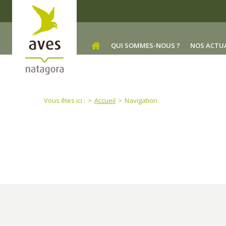
Skip to main content
QUI SOMMES-NOUS ?
NOS ACTU
You are here:
Vous êtes ici :
Accueil
Navigation