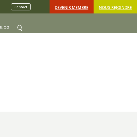
Contact
DEVENIR MEMBRE
NOUS REJOINDRE
BLOG