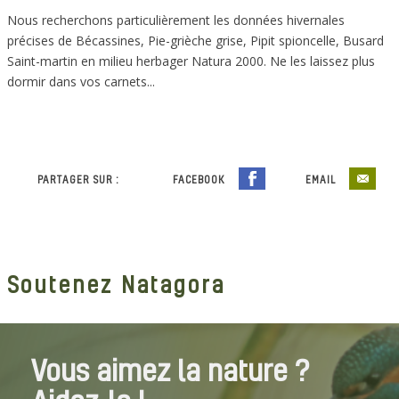
Nous recherchons particulièrement les données hivernales
précises de Bécassines, Pie-grièche grise, Pipit spioncelle, Busard
Saint-martin en milieu herbager Natura 2000. Ne les laissez plus
dormir dans vos carnets...
PARTAGER SUR :
FACEBOOK
EMAIL
Soutenez Natagora
Vous aimez la nature ?