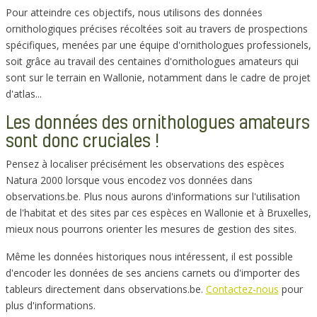
Pour atteindre ces objectifs, nous utilisons des données
ornithologiques précises récoltées soit au travers de prospections
spécifiques, menées par une équipe d'ornithologues professionels,
soit grâce au travail des centaines d'ornithologues amateurs qui
sont sur le terrain en Wallonie, notamment dans le cadre de projet
d'atlas...
Les données des ornithologues amateurs
sont donc cruciales !
Pensez à localiser précisément les observations des espèces
Natura 2000 lorsque vous encodez vos données dans
observations.be. Plus nous aurons d'informations sur l'utilisation
de l'habitat et des sites par ces espèces en Wallonie et à Bruxelles,
mieux nous pourrons orienter les mesures de gestion des sites.
Même les données historiques nous intéressent, il est possible
d'encoder les données de ses anciens carnets ou d'importer des
tableurs directement dans observations.be.
Contactez-nous
pour
plus d'informations.