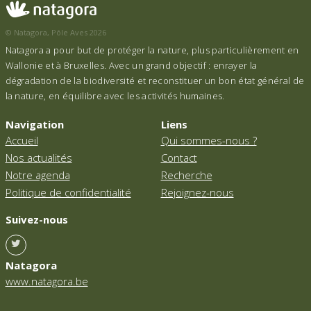
© Natagora, Pôle Aves 2026
Natagora a pour but de protéger la nature, plus particulièrement en
Wallonie et à Bruxelles. Avec un grand objectif : enrayer la
dégradation de la biodiversité et reconstituer un bon état général de
la nature, en équilibre avec les activités humaines.
Navigation
Liens
Accueil
Qui sommes-nous ?
Nos actualités
Contact
Notre agenda
Recherche
Politique de confidentialité
Rejoignez-nous
Suivez-nous
Natagora
www.natagora.be