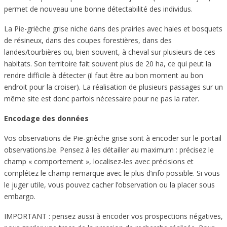
permet de nouveau une bonne détectabilité des individus.
La Pie-grièche grise niche dans des prairies avec haies et bosquets
de résineux, dans des coupes forestières, dans des
landes/tourbières ou, bien souvent, à cheval sur plusieurs de ces
habitats. Son territoire fait souvent plus de 20 ha, ce qui peut la
rendre difficile à détecter (il faut être au bon moment au bon
endroit pour la croiser). La réalisation de plusieurs passages sur un
même site est donc parfois nécessaire pour ne pas la rater.
Encodage des données
Vos observations de Pie-grièche grise sont à encoder sur le portail
observations.be. Pensez à les détailler au maximum : précisez le
champ « comportement », localisez-les avec précisions et
complétez le champ remarque avec le plus d’info possible. Si vous
le juger utile, vous pouvez cacher l’observation ou la placer sous
embargo.
IMPORTANT : pensez aussi à encoder vos prospections négatives,