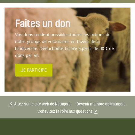
Faites un don
Vos dons rendent possibles toutes les actions de
notre groupe de volontaires en faveur de la
biodiversité. Déductibilité fiscale à partir de 40 € de
dons par an.
JE PARTICIPE
Allez sur le site web de Natagora
Devenir membre de Natagora
Consultez la foire aux questions