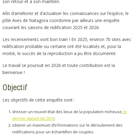
son retour et à son maintien.
Afin d’améliorer et d’actualiser les connaissances sur l’espèce, le
pôle Aves de Natagora coordonne par ailleurs une enquête
couvrant les saisons de nidification 2025 et 2026.
Les recensements vont bon train ! En 2025, environ 70 sites avec
nidification probable ou certaine ont été localisés et, pour la
moitié, le succès de la reproduction a pu être documenté.
Le travail se poursuit en 2026 et toute contribution est la
bienvenue !
Objectif
Les objectifs de cette enquête sont :
dresser un nouvel état des lieux de la population nicheuse,
le
dernier datant de 2016
;
obtenir un maximum d’informations sur le déroulement des
nidifications pour un échantillon de couples.