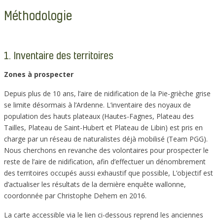
Méthodologie
1. Inventaire des territoires
Zones à prospecter
Depuis plus de 10 ans, l’aire de nidification de la Pie-grièche grise
se limite désormais à l’Ardenne. L’inventaire des noyaux de
population des hauts plateaux (Hautes-Fagnes, Plateau des
Tailles, Plateau de Saint-Hubert et Plateau de Libin) est pris en
charge par un réseau de naturalistes déjà mobilisé (Team PGG).
Nous cherchons en revanche des volontaires pour prospecter le
reste de l’aire de nidification, afin d’effectuer un dénombrement
des territoires occupés aussi exhaustif que possible, L’objectif est
d’actualiser les résultats de la dernière enquête wallonne,
coordonnée par Christophe Dehem en 2016.
La carte accessible via le lien ci-dessous reprend les anciennes