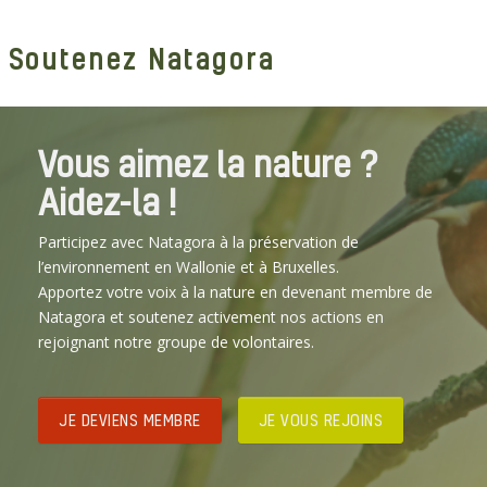
Soutenez Natagora
Vous aimez la nature ?
Aidez-la !
Participez avec Natagora à la préservation de
l’environnement en Wallonie et à Bruxelles.
Apportez votre voix à la nature en devenant membre de
Natagora et soutenez activement nos actions en
rejoignant notre groupe de volontaires.
JE DEVIENS MEMBRE
JE VOUS REJOINS